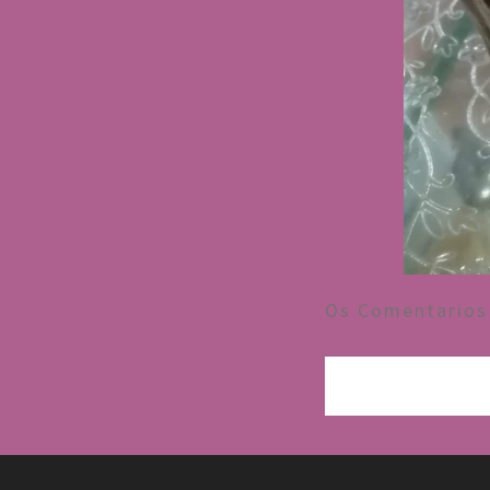
Os Comentarios 