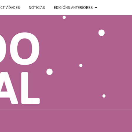
CTIVIDADES
NOTICIAS
EDICIÓNS ANTERIORES
ADO
E
AL