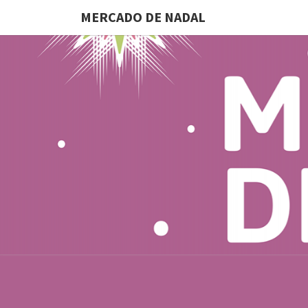
MERCADO DE NADAL