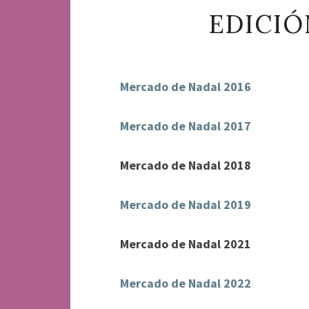
EDICIÓ
Mercado de Nadal 2016
Mercado de Nadal 2017
Mercado de Nadal 2018
Mercado de Nadal 2019
Mercado de Nadal 2021
Mercado de Nadal 2022