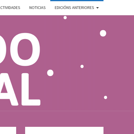
CTIVIDADES
NOTICIAS
EDICIÓNS ANTERIORES
ADO
E
AL