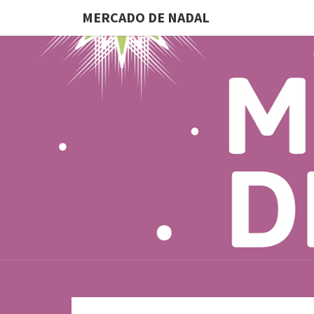
MERCADO DE NADAL