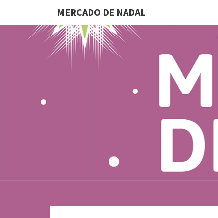
MERCADO DE NADAL