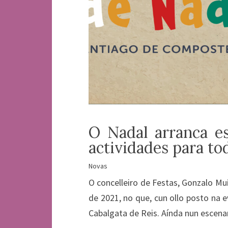
O Nadal arranca e
actividades para to
Novas
O concelleiro de Festas, Gonzalo Mu
de 2021, no que, cun ollo posto na 
Cabalgata de Reis. Aínda nun escenar