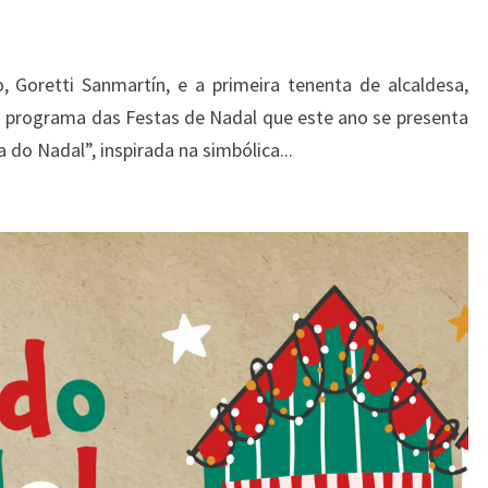
, Goretti Sanmartín, e a primeira tenenta de alcaldesa,
 programa das Festas de Nadal que este ano se presenta
 do Nadal”, inspirada na simbólica...