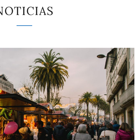
NOTICIAS
NOTICIAS