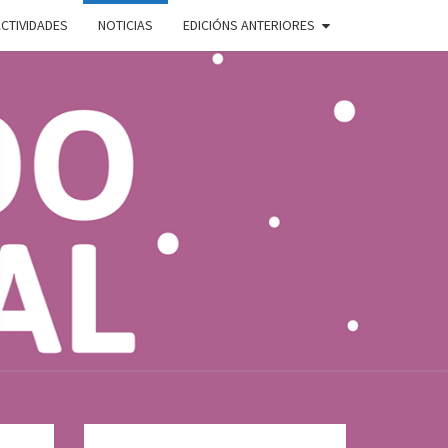
CTIVIDADES
NOTICIAS
EDICIÓNS ANTERIORES
ADO
E
AL