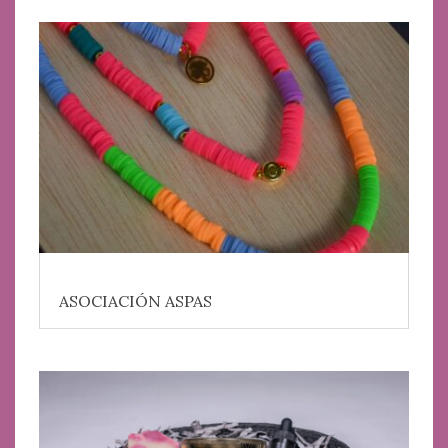
ASOCIACIÓN ASPAS