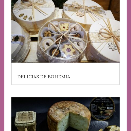
DELICIAS DE BOHEMIA