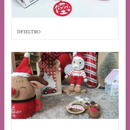
DFIELTRO