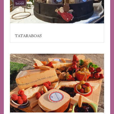
TATARABOAS