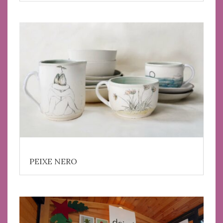
PEIXE NERO