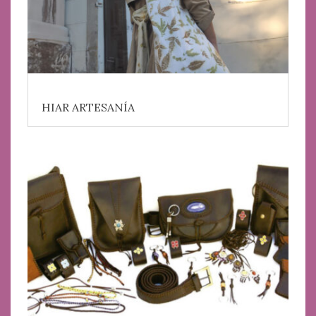
HIAR ARTESANÍA