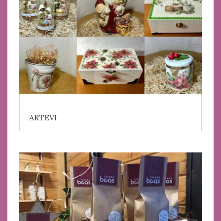
ARTEVI