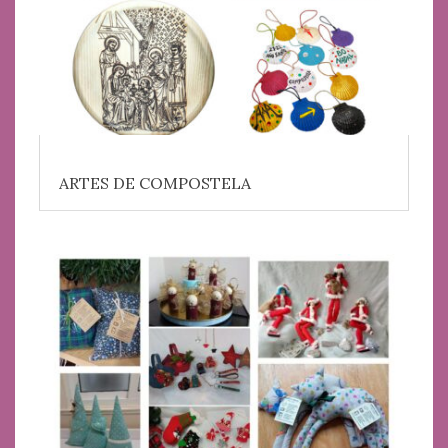
ARTES DE COMPOSTELA