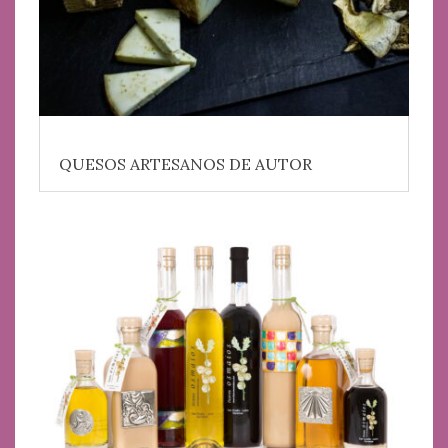
QUESOS ARTESANOS DE AUTOR