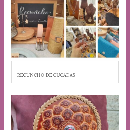
RECUNCHO DE CUCADAS