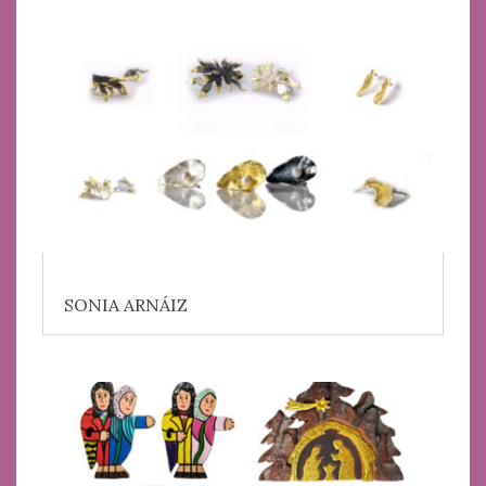
SONIA ARNÁIZ