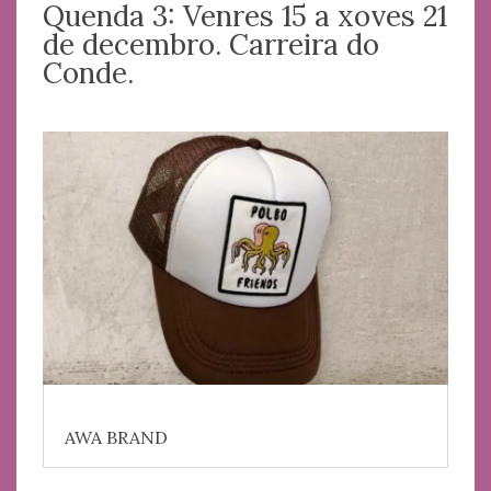
Quenda 3: Venres 15 a xoves 21
de decembro. Carreira do
Conde.
AWA BRAND