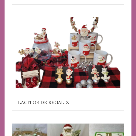
LACITOS DE REGALIZ