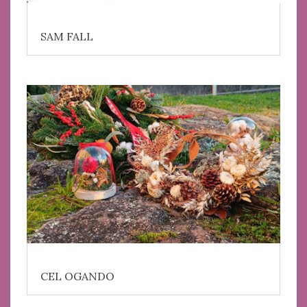
SAM FALL
CEL OGANDO