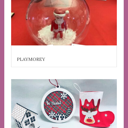
PLAYMOREY