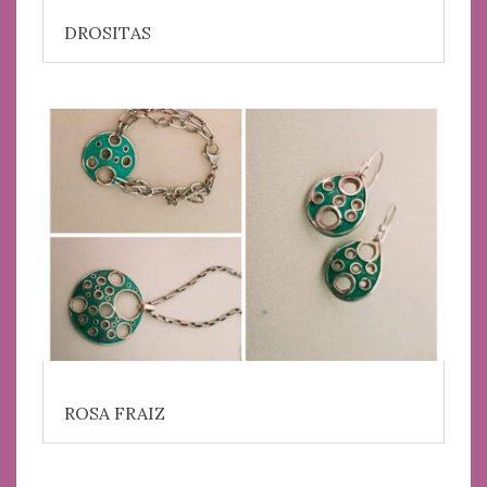
DROSITAS
ROSA FRAIZ