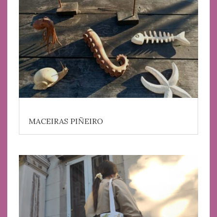
MACEIRAS PIÑEIRO