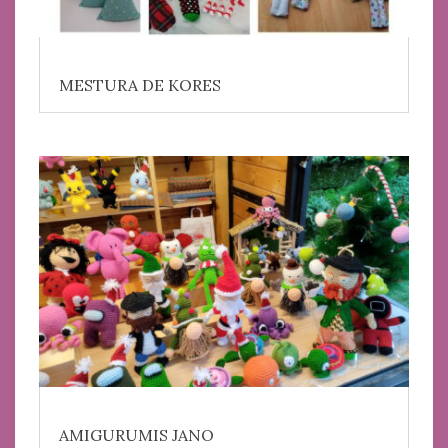
MESTURA DE KORES
AMIGURUMIS JANO