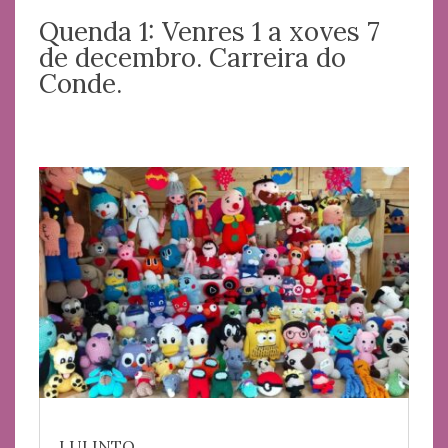
Quenda 1: Venres 1 a xoves 7
de decembro. Carreira do
Conde.
LULINTO