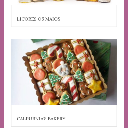
LICORES OS MAIOS
CALPURNIA’S BAKERY