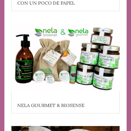
CON UN POCO DE PAPEL
NELA GOURMET & BIOSENSE