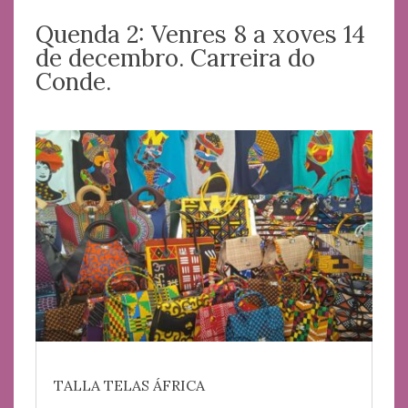
Quenda 2: Venres 8 a xoves 14
de decembro. Carreira do
Conde.
TALLA TELAS ÁFRICA