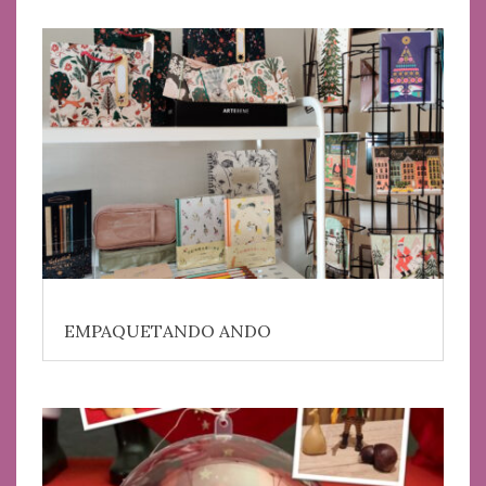
EMPAQUETANDO ANDO