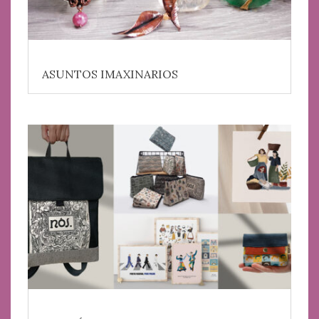
ASUNTOS IMAXINARIOS