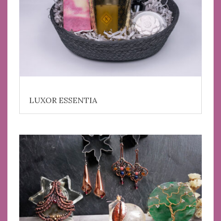
LUXOR ESSENTIA