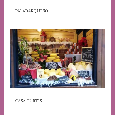
PALADARQUESO
CASA CURTIS