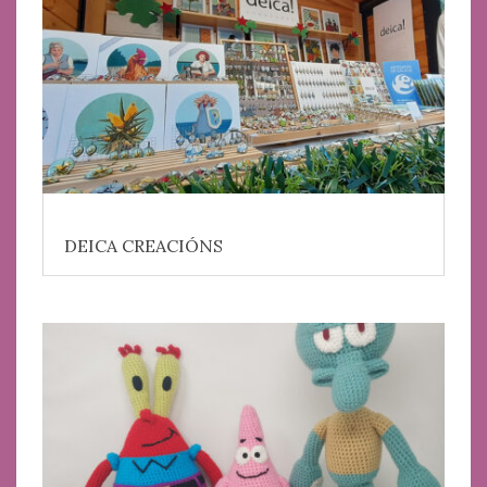
DEICA CREACIÓNS