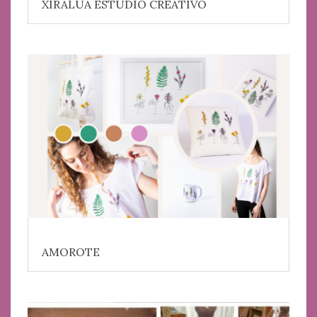
XIRALÚA ESTUDIO CREATIVO
AMOROTE