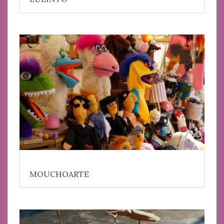
MOUCHOARTE