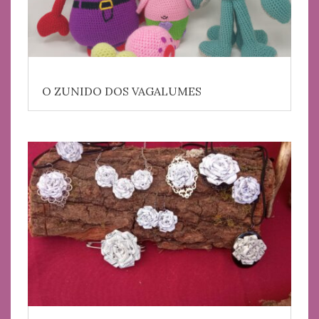
O ZUNIDO DOS VAGALUMES