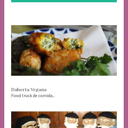
Dahorta Vegana
Food truck de comida...