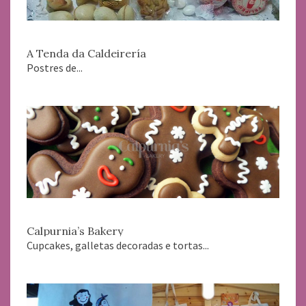
A Tenda da Caldeirería
Postres de...
Calpurnia’s Bakery
Cupcakes, galletas decoradas e tortas...