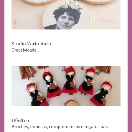
Studio Variopinto
Creatividade...
Dfieltro
Broches, bonecas, complementos e regalos para...