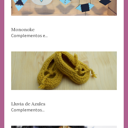
Mononoke
Complementos e...
Lluvia de Azules
Complementos...