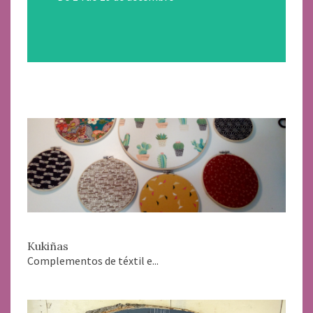
Kukiñas
Complementos de téxtil e...