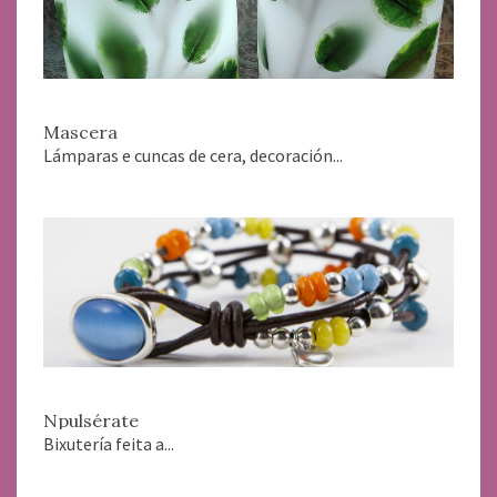
Mascera
Lámparas e cuncas de cera, decoración...
Npulsérate
Bixutería feita a...