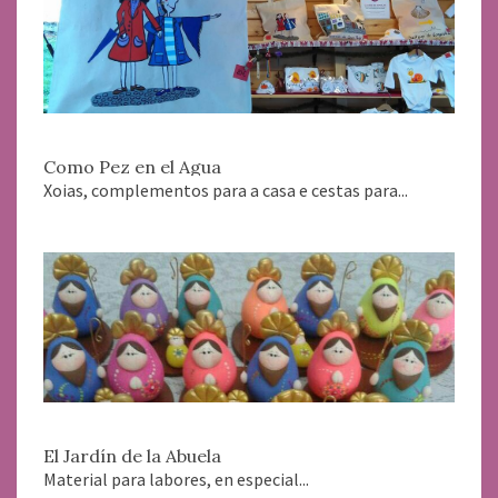
Como Pez en el Agua
Xoias, complementos para a casa e cestas para...
El Jardín de la Abuela
Material para labores, en especial...