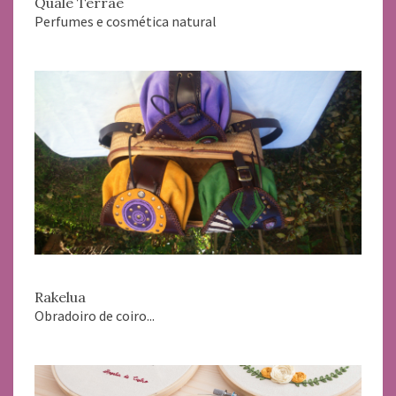
Quale Terrae
Perfumes e cosmética natural
Rakelua
Obradoiro de coiro...