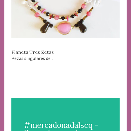
Planeta Tres Zetas
Pezas singulares de...
#mercadonadalscq -