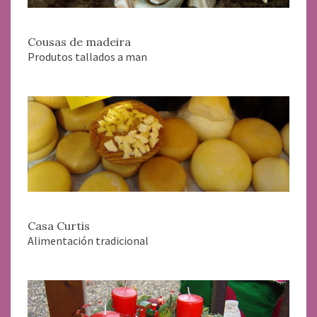
Cousas de madeira
Produtos tallados a man
Casa Curtis
Alimentación tradicional