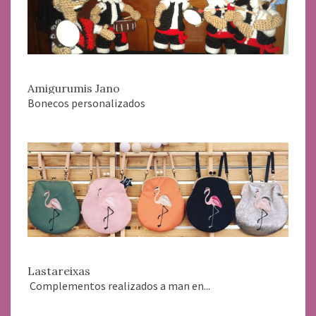
Amigurumis Jano
Bonecos personalizados
Lastareixas
Complementos realizados a man en...