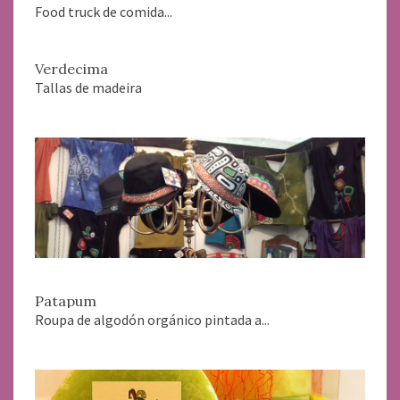
Food truck de comida...
Verdecima
Tallas de madeira
Patapum
Roupa de algodón orgánico pintada a...