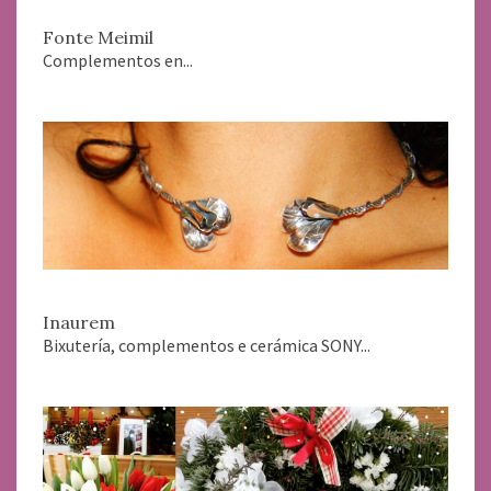
Fonte Meimil
Complementos en...
Inaurem
Bixutería, complementos e cerámica SONY...