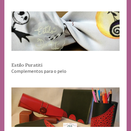
Estilo Puratití
Complementos para o pelo