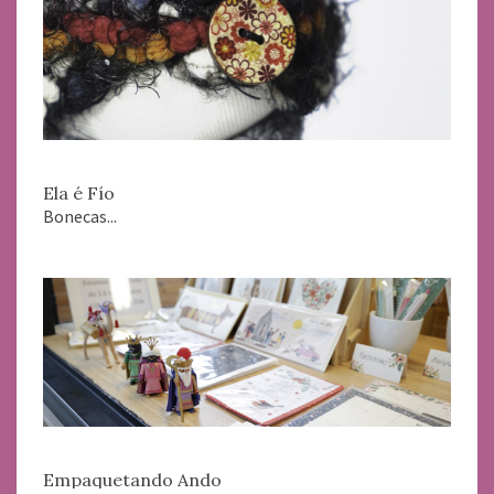
Ela é Fío
Bonecas...
Empaquetando Ando