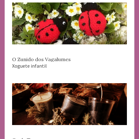
O Zunido dos Vagalumes
Xoguete infantil