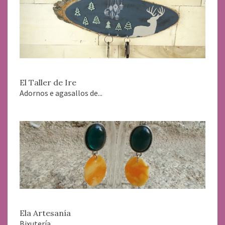
El Taller de Ire
Adornos e agasallos de...
Ela Artesanía
Bixutería...