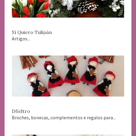
Sí Quiero Tulipán
Artigos...
Dfieltro
Broches, bonecas, complementos e regalos para...