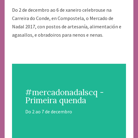
Do 2 de decembro ao 6 de xaneiro celebrouse na
Carreira do Conde, en Compostela, o Mercado de
Nadal 2017, con postos de artesanía, alimentación e
agasallos, e obradoiros para nenos e nenas.
#mercadonadalscq -
Primeira quenda
Do 2 ao 7 de decembro