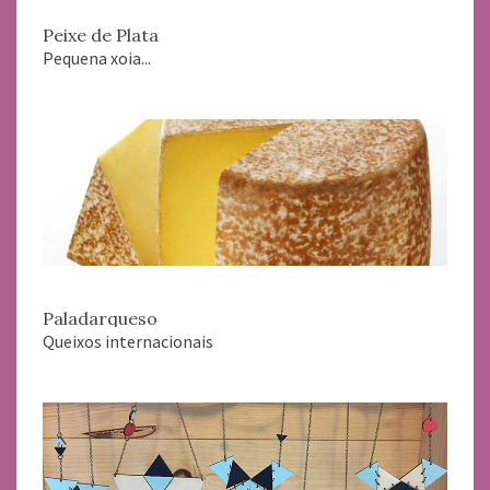
Peixe de Plata
Pequena xoia...
Paladarqueso
Queixos internacionais