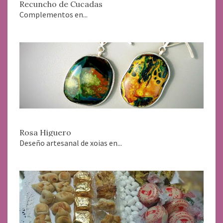
Recuncho de Cucadas
Complementos en...
Rosa Higuero
Deseño artesanal de xoias en...