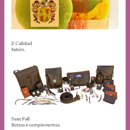
Z Calidad
Xabón...
Sam Fall
Bolsos e complementos