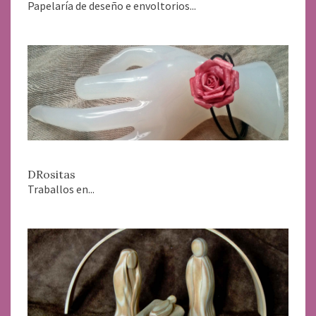
Papelaría de deseño e envoltorios...
DRositas
Traballos en...