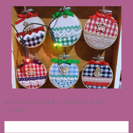
Os Comentarios E Os Trackbacks Están
Cerrados.