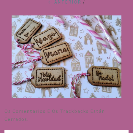
← ANTERIOR
/
Os Comentarios E Os Trackbacks Están
Cerrados.