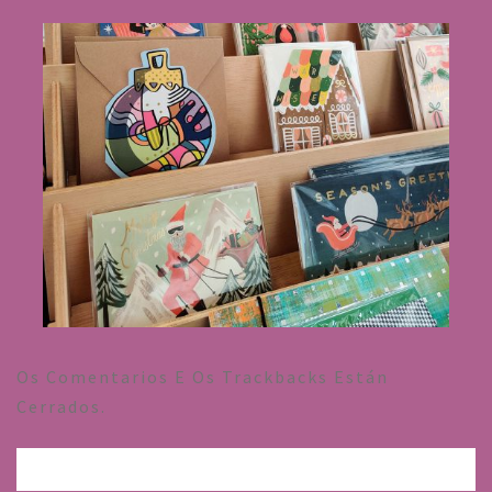
Os Comentarios E Os Trackbacks Están
Cerrados.