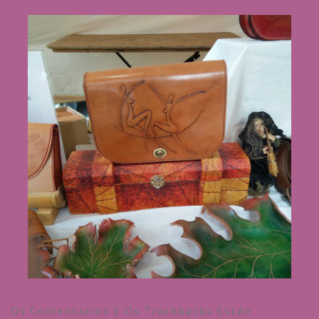
Os Comentarios E Os Trackbacks Están