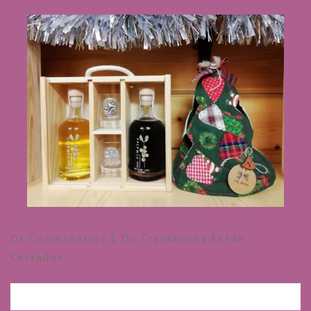
Os Comentarios E Os Trackbacks Están
Cerrados.