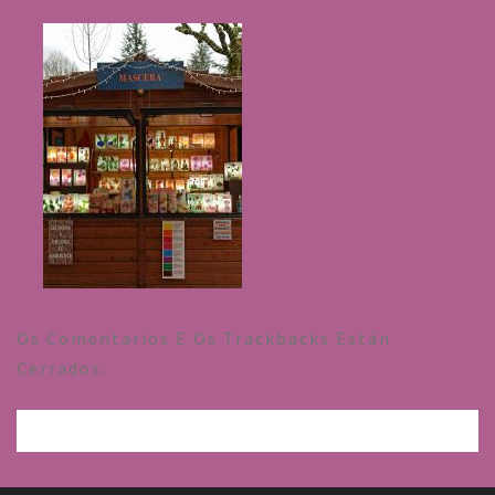
Os Comentarios E Os Trackbacks Están
Cerrados.