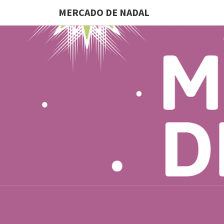
MERCADO DE NADAL