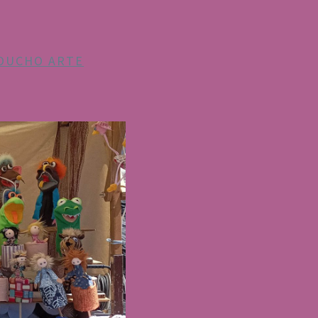
OUCHO ARTE