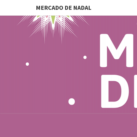
MERCADO DE NADAL