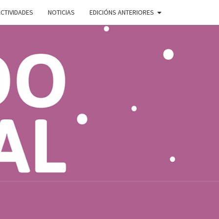
CTIVIDADES
NOTICIAS
EDICIÓNS ANTERIORES
ADO
E
AL