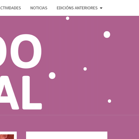
CTIVIDADES
NOTICIAS
EDICIÓNS ANTERIORES
ADO
E
AL