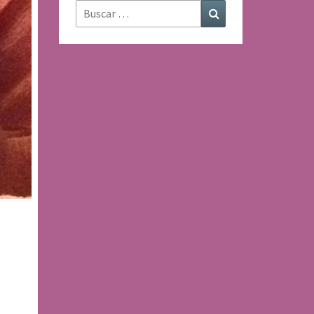
Buscar:
Buscar