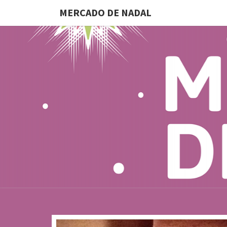
MERCADO DE NADAL