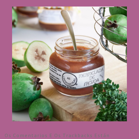
Os Comentarios E Os Trackbacks Están