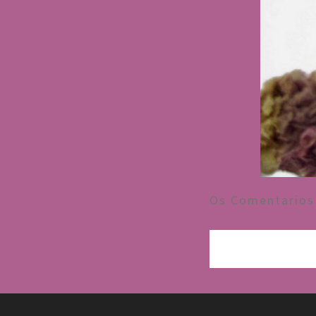
Os Comentarios 