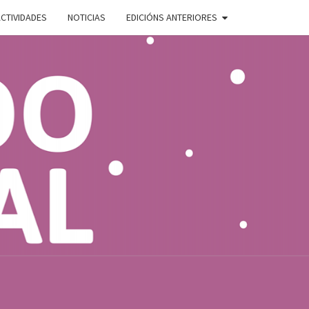
CTIVIDADES
NOTICIAS
EDICIÓNS ANTERIORES
ADO
E
AL