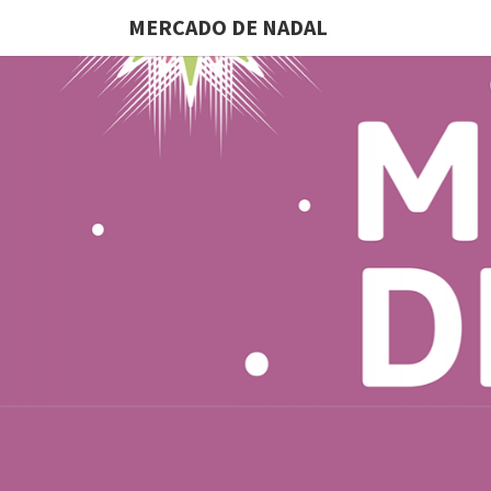
MERCADO DE NADAL