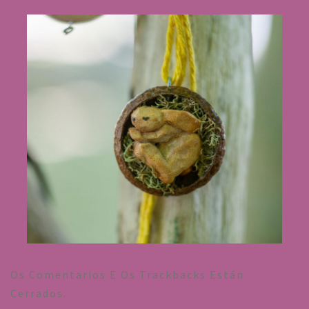
Os Comentarios E Os Trackbacks Están
Cerrados.