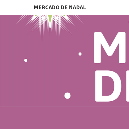
MERCADO DE NADAL