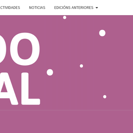
CTIVIDADES
NOTICIAS
EDICIÓNS ANTERIORES
ADO
E
AL