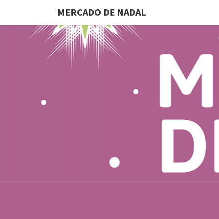
MERCADO DE NADAL