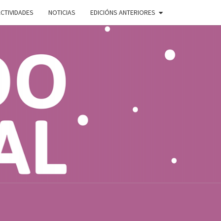
CTIVIDADES
NOTICIAS
EDICIÓNS ANTERIORES
ADO
E
AL