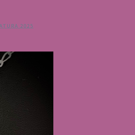
ATURA 2025