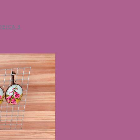
DEICA 3