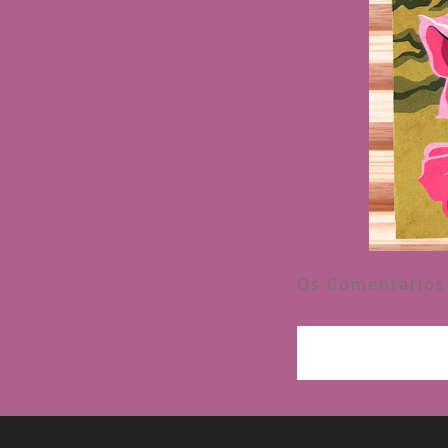
Os Comentarios 