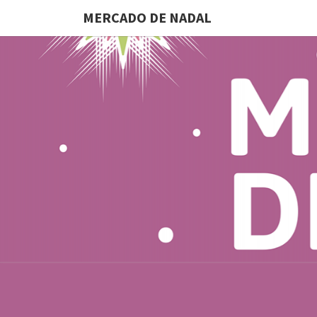
MERCADO DE NADAL