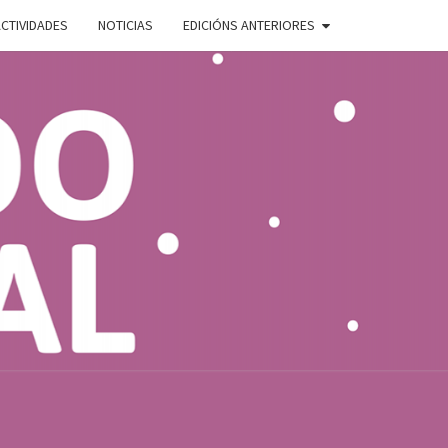
CTIVIDADES
NOTICIAS
EDICIÓNS ANTERIORES
ADO
E
AL