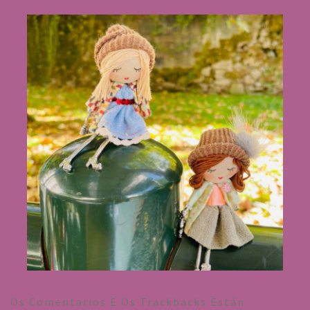
Os Comentarios E Os Trackbacks Están