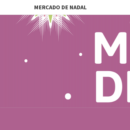
MERCADO DE NADAL