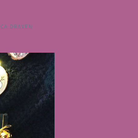
ICA DRAVEN