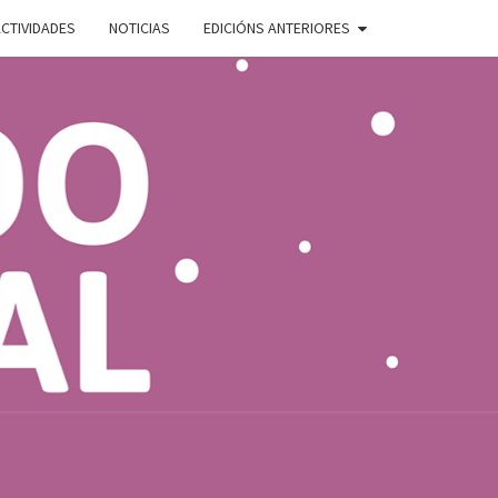
CTIVIDADES
NOTICIAS
EDICIÓNS ANTERIORES
ADO
E
AL