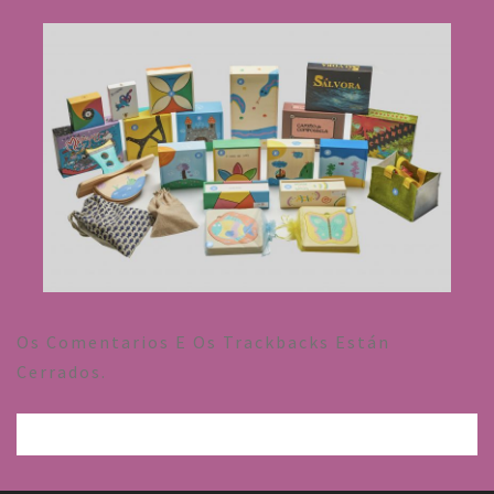
Os Comentarios E Os Trackbacks Están
Cerrados.