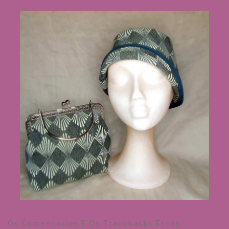
Os Comentarios E Os Trackbacks Están