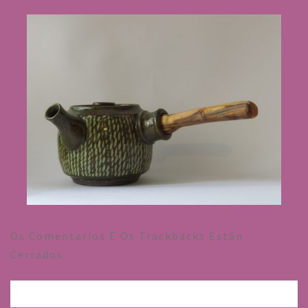
Os Comentarios E Os Trackbacks Están
Cerrados.