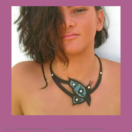
Os Comentarios E Os Trackbacks Están