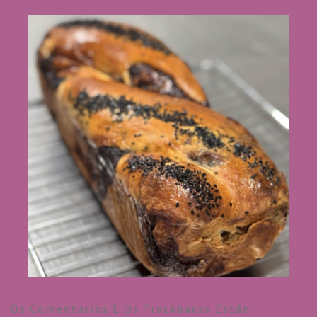
Os Comentarios E Os Trackbacks Están