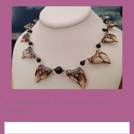
Os Comentarios E Os Trackbacks Están
Cerrados.