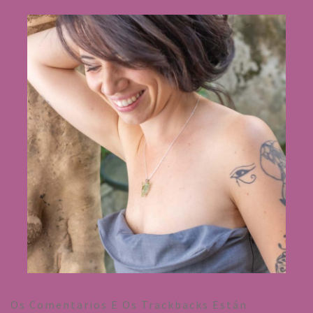
Os Comentarios E Os Trackbacks Están