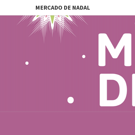
MERCADO DE NADAL