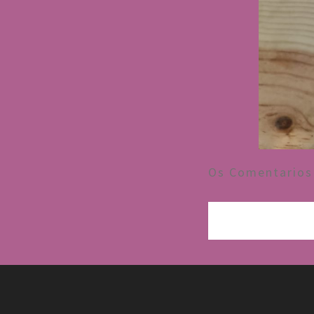
Os Comentarios 