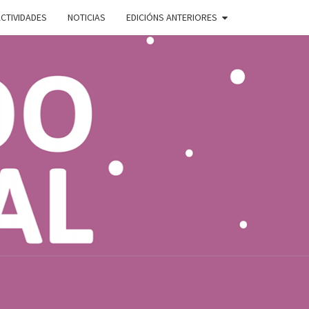
CTIVIDADES
NOTICIAS
EDICIÓNS ANTERIORES
ADO
E
AL