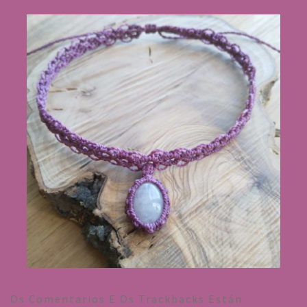
Os Comentarios E Os Trackbacks Están