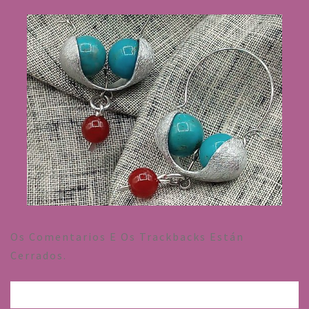
Os Comentarios E Os Trackbacks Están
Cerrados.