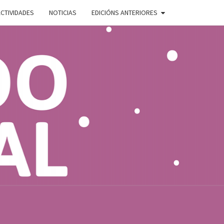
CTIVIDADES
NOTICIAS
EDICIÓNS ANTERIORES
ADO
E
AL