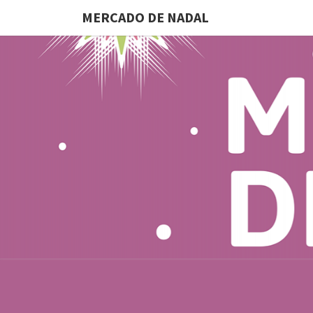
MERCADO DE NADAL