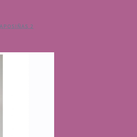
APOSIÑAS 2