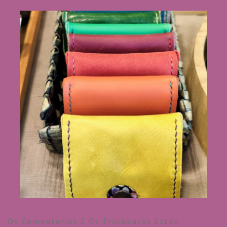
Os Comentarios E Os Trackbacks Están