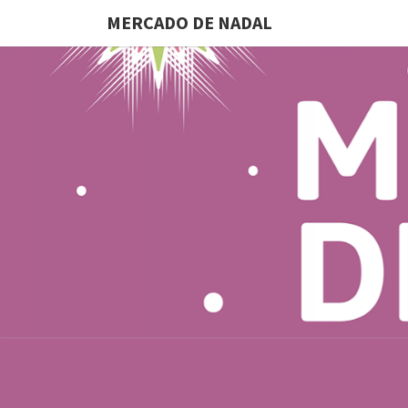
MERCADO DE NADAL