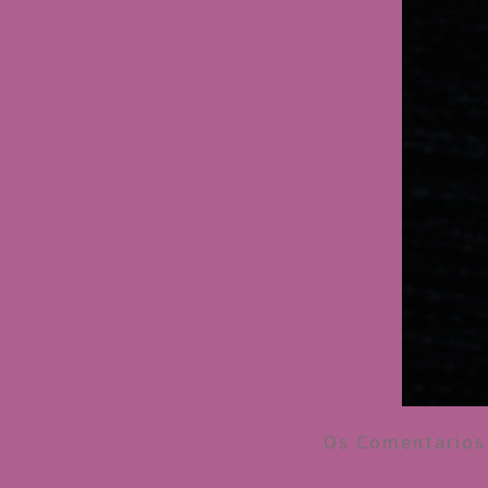
Os Comentarios 