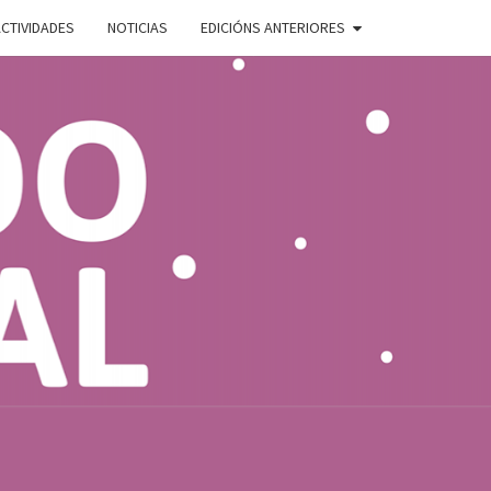
CTIVIDADES
NOTICIAS
EDICIÓNS ANTERIORES
ADO
E
AL