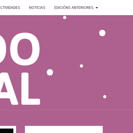
CTIVIDADES
NOTICIAS
EDICIÓNS ANTERIORES
ADO
E
AL