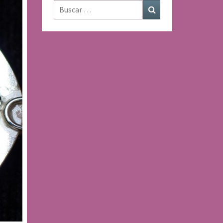
Buscar:
Buscar