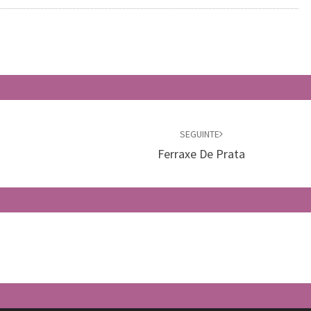
SEGUINTE
Ferraxe De Prata