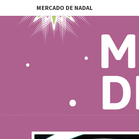
MERCADO DE NADAL