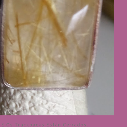
E Os Trackbacks Están Cerrados.