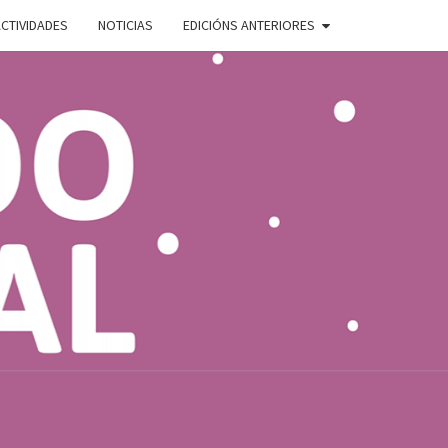
CTIVIDADES
NOTICIAS
EDICIÓNS ANTERIORES
ADO
E
AL