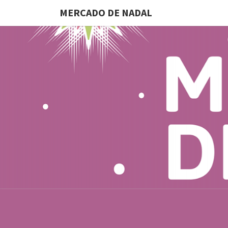
MERCADO DE NADAL