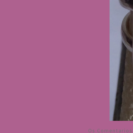
Os Comentarios 