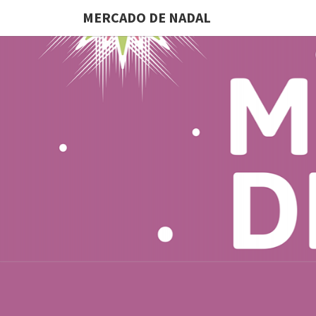
MERCADO DE NADAL