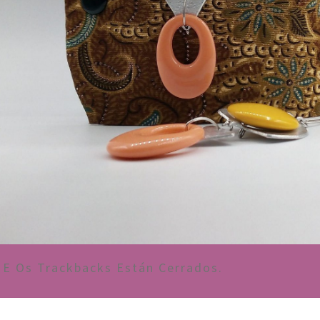
E Os Trackbacks Están Cerrados.