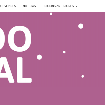
CTIVIDADES
NOTICIAS
EDICIÓNS ANTERIORES
ADO
E
AL