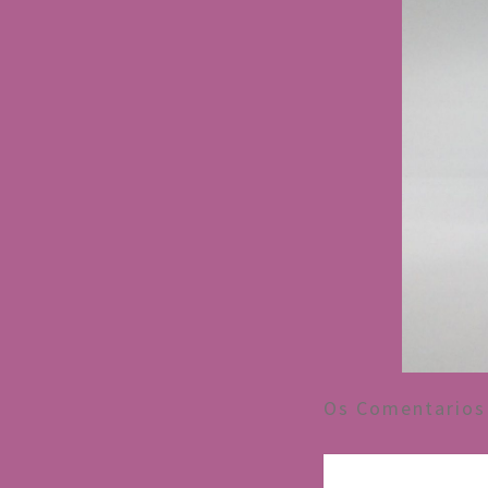
Os Comentarios 