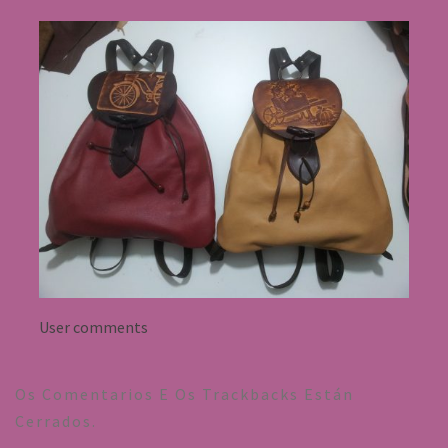
User comments
Os Comentarios E Os Trackbacks Están
Cerrados.