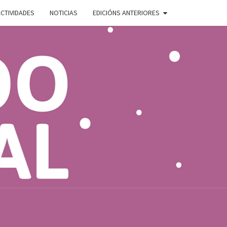
CTIVIDADES
NOTICIAS
EDICIÓNS ANTERIORES
ADO
E
AL