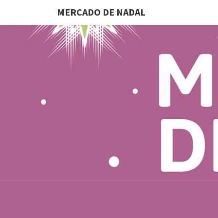
MERCADO DE NADAL