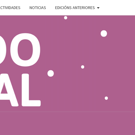
CTIVIDADES
NOTICIAS
EDICIÓNS ANTERIORES
ADO
E
AL