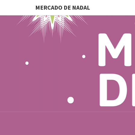
MERCADO DE NADAL