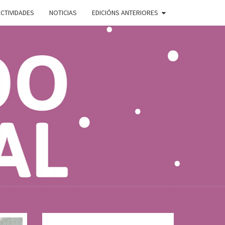
CTIVIDADES
NOTICIAS
EDICIÓNS ANTERIORES
ADO
E
AL