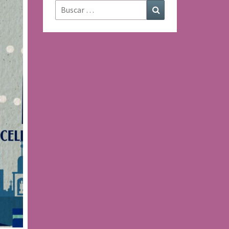
Buscar:
Buscar