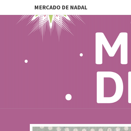
MERCADO DE NADAL