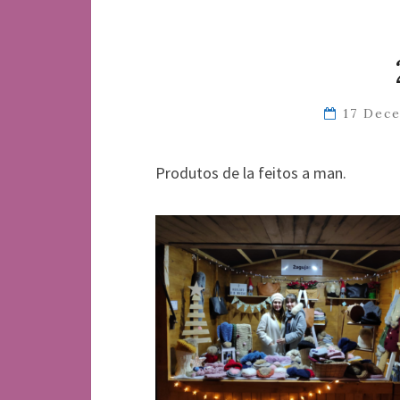
17 Dec
Produtos de la feitos a man.