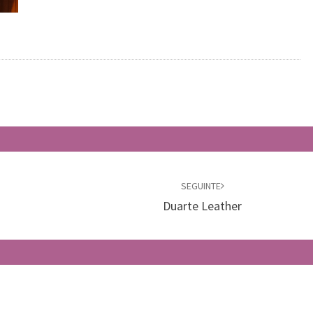
SEGUINTE
Duarte Leather