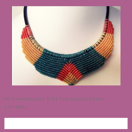
Os Comentarios E Os Trackbacks Están
Cerrados.