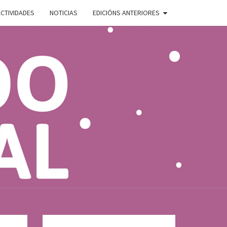
CTIVIDADES
NOTICIAS
EDICIÓNS ANTERIORES
ADO
E
AL