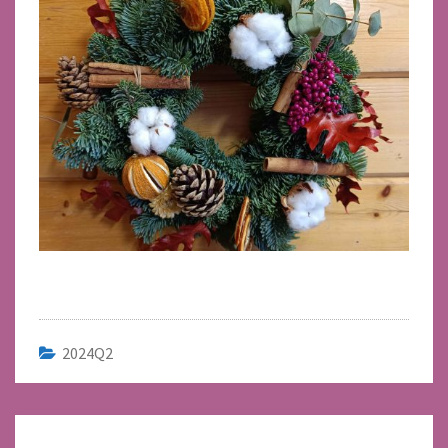
2024Q2
Navegación