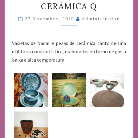
CERÁMICA Q
Q
27 Novembro, 2019
Administrador
Vaixelas de Nadal e pezas de cerámica tanto de liña
utilitaria coma artística, elaboradas en forno de gas a
baixa e alta temperatura.