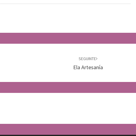
SEGUINTE
Ela Artesanía