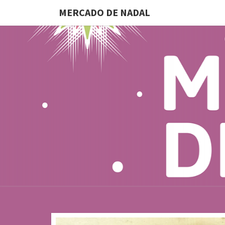
MERCADO DE NADAL