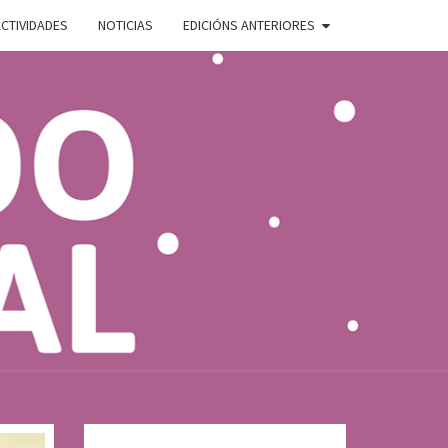
CTIVIDADES
NOTICIAS
EDICIÓNS ANTERIORES
ADO
E
AL