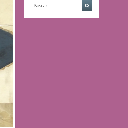
Buscar:
Buscar