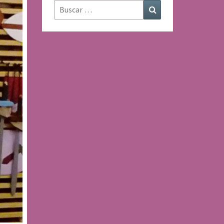
Buscar:
Buscar