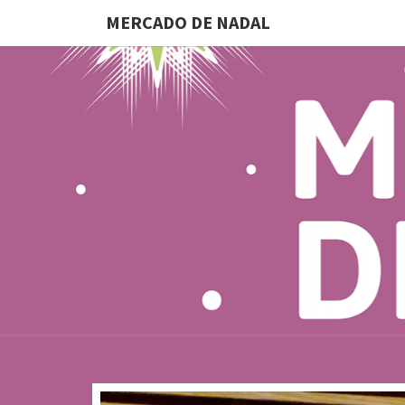
MERCADO DE NADAL