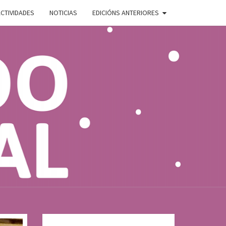
CTIVIDADES
NOTICIAS
EDICIÓNS ANTERIORES
ADO
E
AL