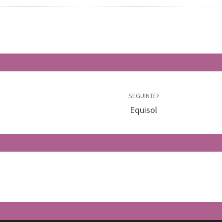
SEGUINTE
Equisol