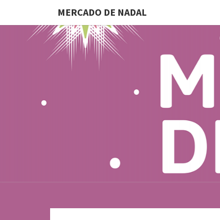
MERCADO DE NADAL