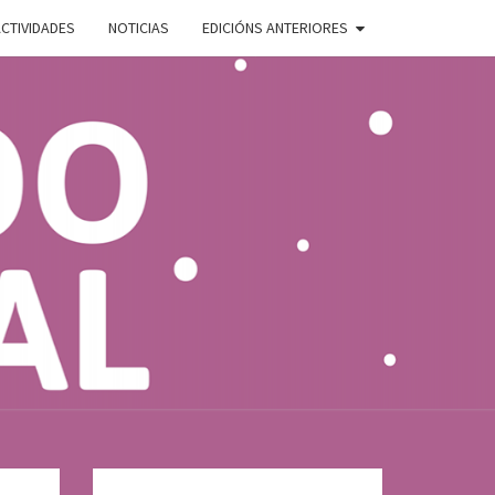
CTIVIDADES
NOTICIAS
EDICIÓNS ANTERIORES
ADO
E
AL