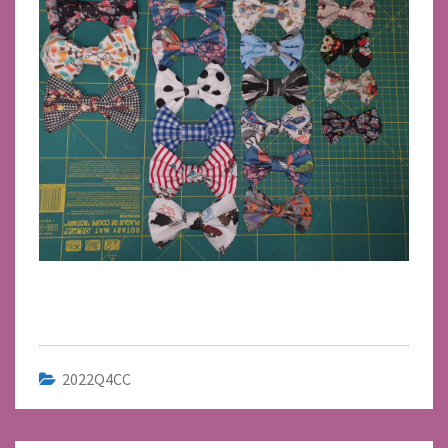
2022Q4CC